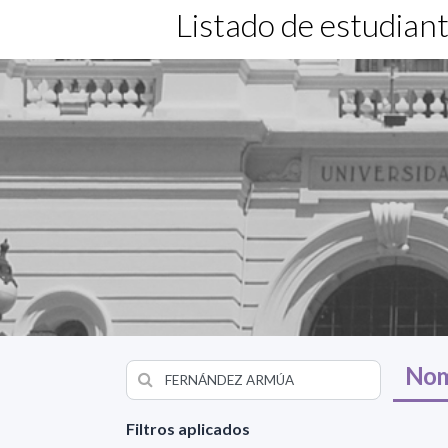
Listado de estudian
Nom
Filtros aplicados