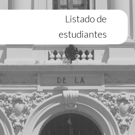
Listado de
estudiantes