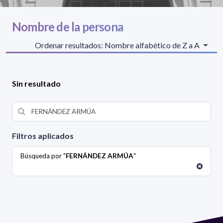
Nombre de la persona
Ordenar resultados: Nombre alfabético de Z a A
Sin resultado
Filtros aplicados
Búsqueda por "
FERNÁNDEZ ARMÚA
"