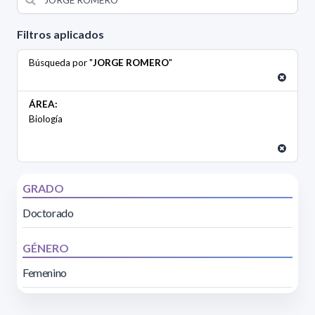
Filtros aplicados
Búsqueda por "
JORGE ROMERO
"
ÁREA:
Biología
GRADO
Doctorado
GÉNERO
Femenino