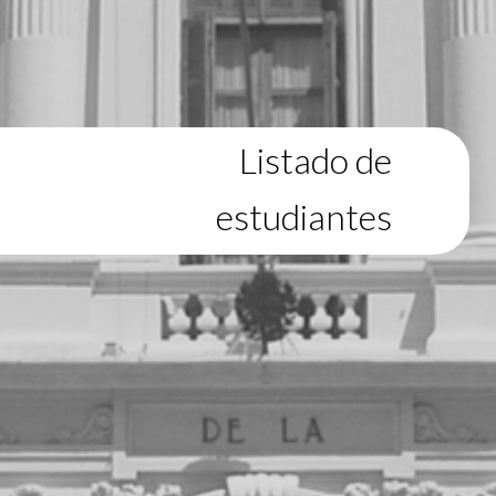
Listado de
estudiantes