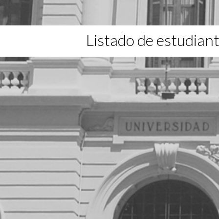
Listado de estudian