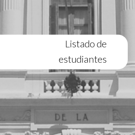
Listado de
estudiantes