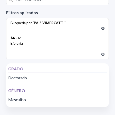
Filtros aplicados
Búsqueda por "
PAIS VIMERCATTI
"
ÁREA:
Biología
GRADO
Doctorado
GÉNERO
Masculino