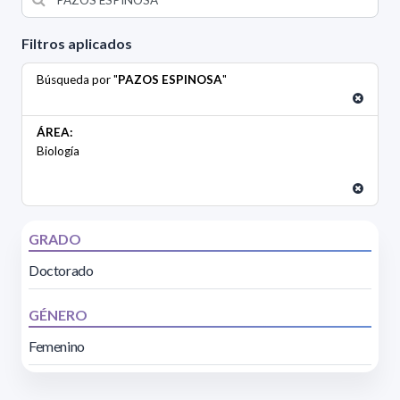
Filtros aplicados
Búsqueda por "
PAZOS ESPINOSA
"
ÁREA:
Biología
GRADO
Doctorado
GÉNERO
Femenino