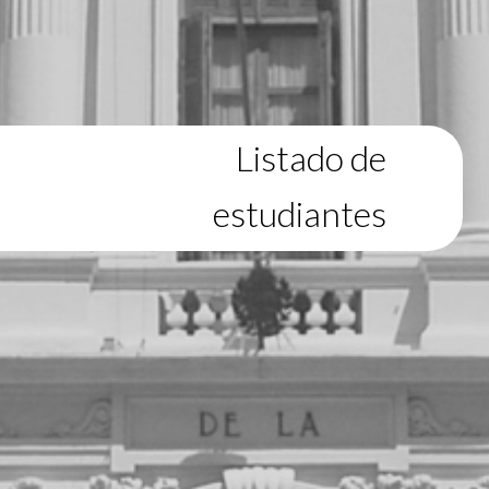
Listado de
estudiantes