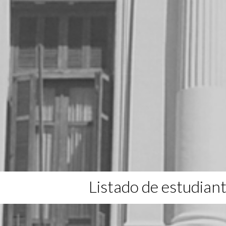
Listado de estudian