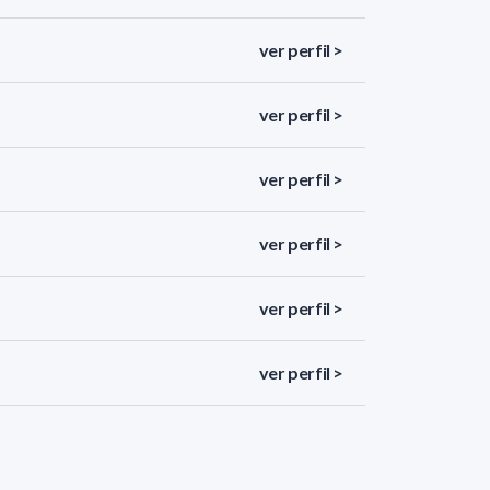
ver perfil >
ver perfil >
ver perfil >
ver perfil >
ver perfil >
ver perfil >
ver perfil >