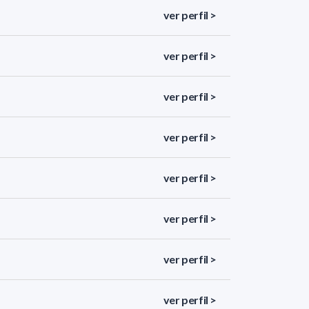
ver perfil >
ver perfil >
ver perfil >
ver perfil >
ver perfil >
ver perfil >
ver perfil >
ver perfil >