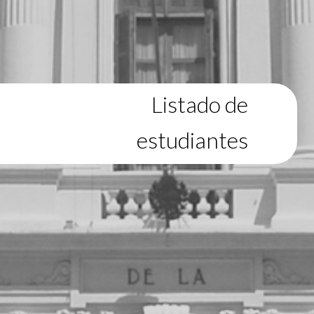
Listado de
estudiantes