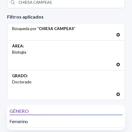
Filtros aplicados
Búsqueda por "
CHIESA CAMPEAS
"
ÁREA:
Biología
GRADO:
Doctorado
GÉNERO
Femenino