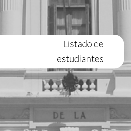
Listado de
estudiantes