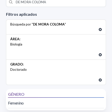
Filtros aplicados
Búsqueda por "
DE MORA COLOMA
"
ÁREA:
Biología
GRADO:
Doctorado
GÉNERO
Femenino