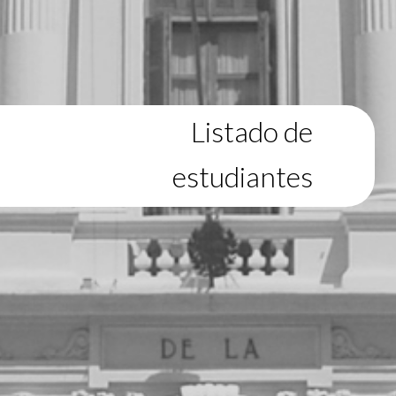
Listado de
estudiantes