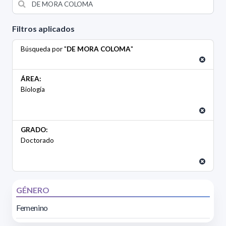
Filtros aplicados
Búsqueda por "
DE MORA COLOMA
"
ÁREA:
Biología
GRADO:
Doctorado
GÉNERO
Femenino