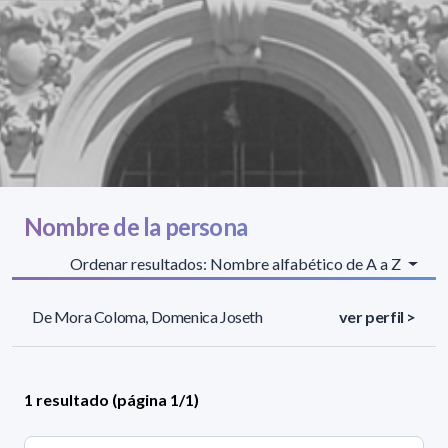
Nombre de la persona
Ordenar resultados: Nombre alfabético de A a Z
De Mora Coloma, Domenica Joseth
ver perfil >
1 resultado (página 1/1)