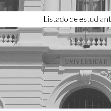
Listado de estudian