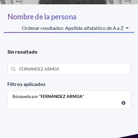
Nombre de la persona
Ordenar resultados: Apellido alfabético de A a Z
Sin resultado
Filtros aplicados
Búsqueda por "
FERNÁNDEZ ARMÚA
"