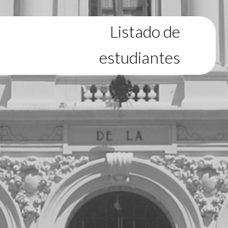
Listado de
estudiantes