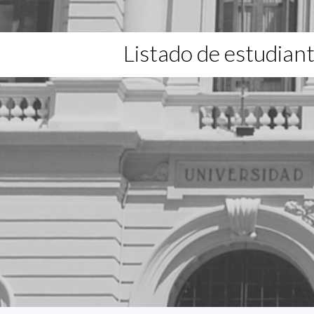
Listado de estudian