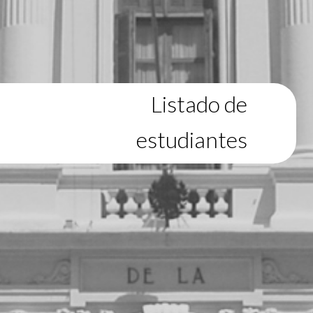
Listado de
estudiantes