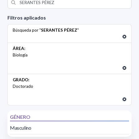
Filtros aplicados
Búsqueda por "
SERANTES PÉREZ
"
ÁREA:
Biología
GRADO:
Doctorado
GÉNERO
Masculino