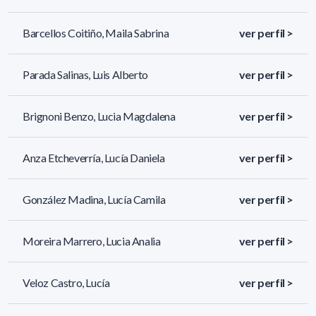
Barcellos Coitiño, Maila Sabrina
ver perfil >
Parada Salinas, Luis Alberto
ver perfil >
Brignoni Benzo, Lucia Magdalena
ver perfil >
Anza Etcheverría, Lucía Daniela
ver perfil >
González Madina, Lucía Camila
ver perfil >
Moreira Marrero, Lucia Analia
ver perfil >
Veloz Castro, Lucía
ver perfil >