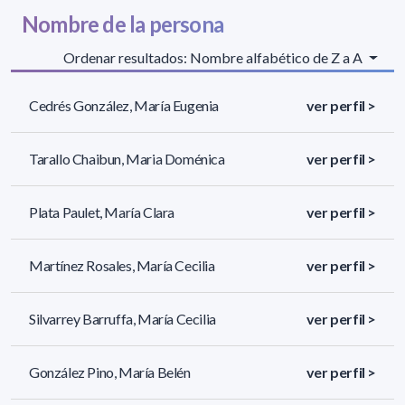
Nombre de la persona
Ordenar resultados: Nombre alfabético de Z a A
Cedrés González, María Eugenia
ver perfil >
Tarallo Chaibun, Maria Doménica
ver perfil >
Plata Paulet, María Clara
ver perfil >
Martínez Rosales, María Cecilia
ver perfil >
Silvarrey Barruffa, María Cecilia
ver perfil >
González Pino, María Belén
ver perfil >