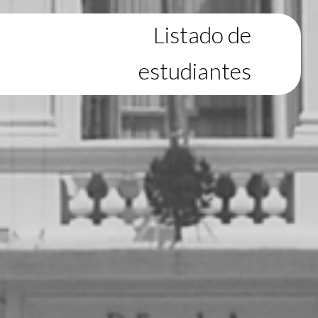
Listado de
estudiantes