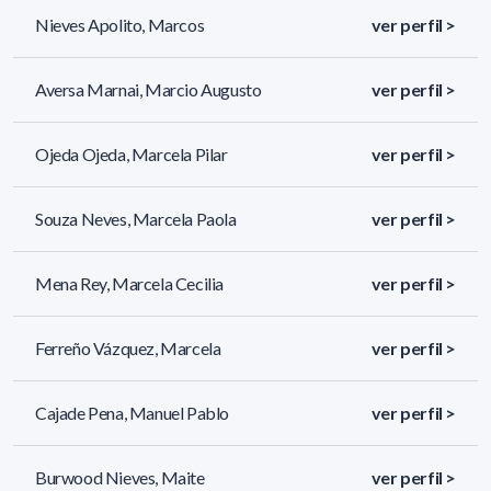
Nieves Apolito, Marcos
ver perfil >
Aversa Marnai, Marcio Augusto
ver perfil >
Ojeda Ojeda, Marcela Pilar
ver perfil >
Souza Neves, Marcela Paola
ver perfil >
Mena Rey, Marcela Cecilia
ver perfil >
Ferreño Vázquez, Marcela
ver perfil >
Cajade Pena, Manuel Pablo
ver perfil >
Burwood Nieves, Maite
ver perfil >