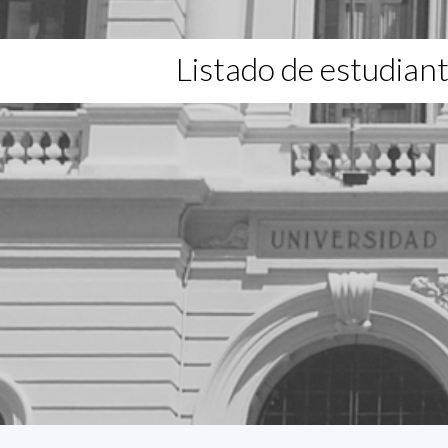
Listado de estudian