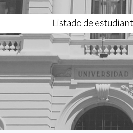
Listado de estudian