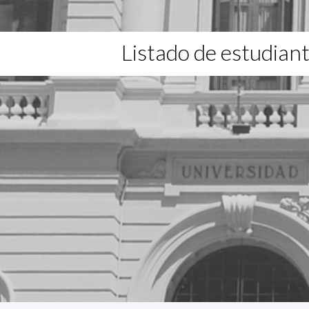
Listado de estudian