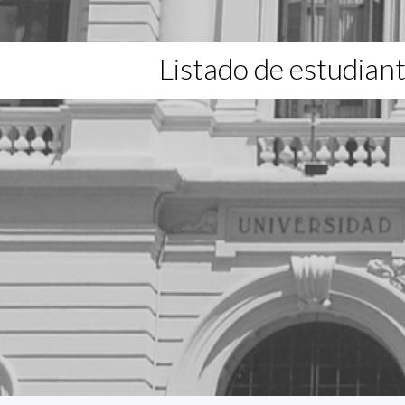
Listado de estudian