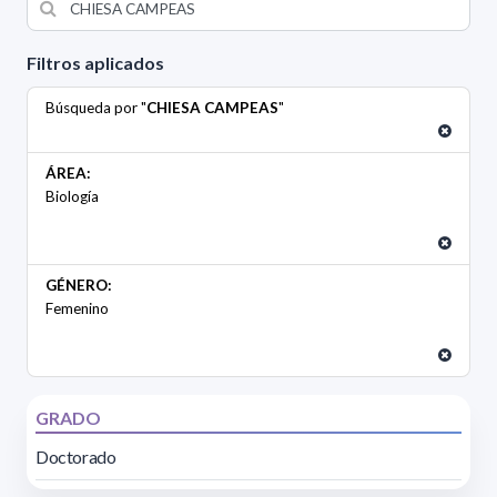
Filtros aplicados
Búsqueda por "
CHIESA CAMPEAS
"
ÁREA:
Biología
GÉNERO:
Femenino
GRADO
Doctorado