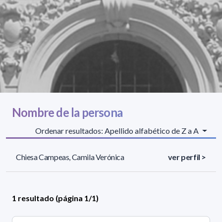
Nombre de la persona
Ordenar resultados: Apellido alfabético de Z a A
Chiesa Campeas, Camila Verónica
ver perfil >
1 resultado (página 1/1)