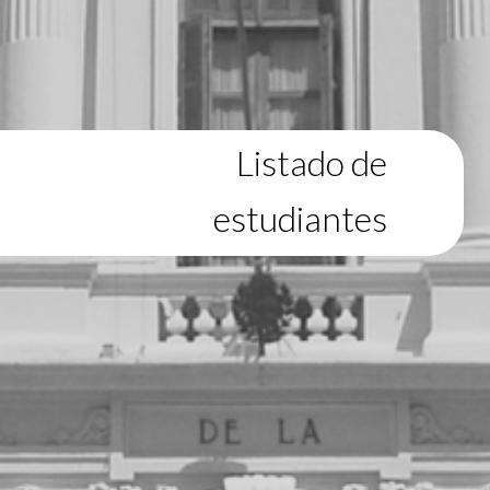
Listado de
estudiantes