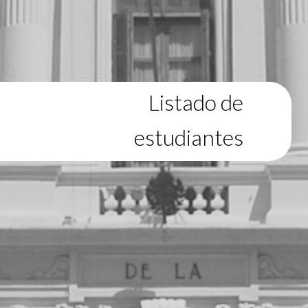
Listado de
estudiantes