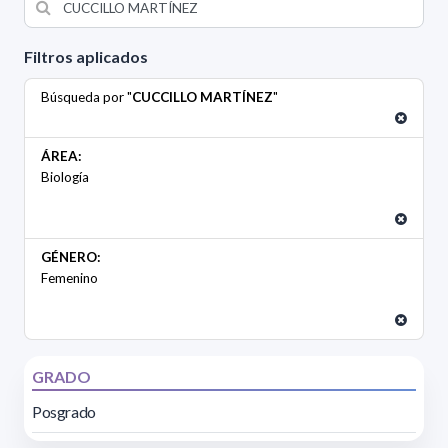
Filtros aplicados
Búsqueda por "
CUCCILLO MARTÍNEZ
"
ÁREA:
Biología
GÉNERO:
Femenino
GRADO
Posgrado