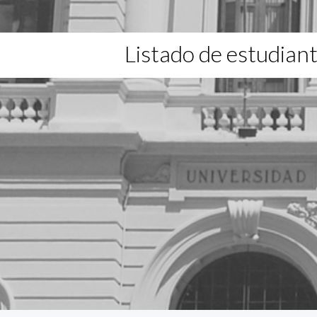
Listado de estudian