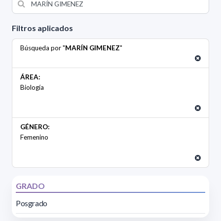
Filtros aplicados
Búsqueda por "
MARÍN GIMENEZ
"
ÁREA:
Biología
GÉNERO:
Femenino
GRADO
Posgrado