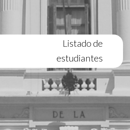
Listado de
estudiantes