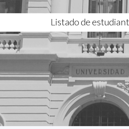
Listado de estudian