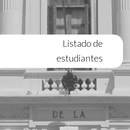
Listado de
estudiantes