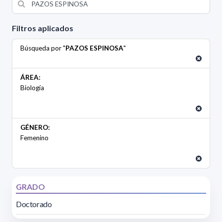
Filtros aplicados
Búsqueda por "
PAZOS ESPINOSA
"
ÁREA:
Biología
GÉNERO:
Femenino
GRADO
Doctorado