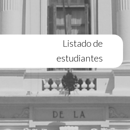
Listado de
estudiantes