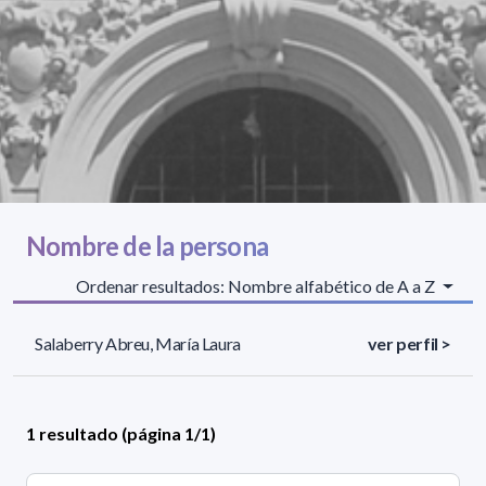
Nombre de la persona
Ordenar resultados: Nombre alfabético de A a Z
Salaberry Abreu, María Laura
ver perfil >
1 resultado (página 1/1)