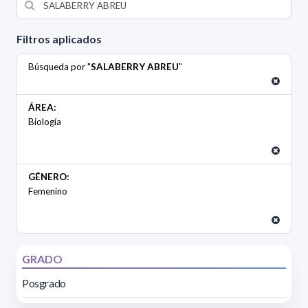
Filtros aplicados
Búsqueda por "
SALABERRY ABREU
"
ÁREA:
Biología
GÉNERO:
Femenino
GRADO
Posgrado