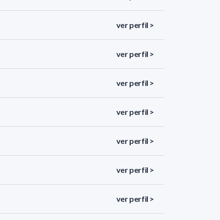
ver perfil >
ver perfil >
ver perfil >
ver perfil >
ver perfil >
ver perfil >
ver perfil >