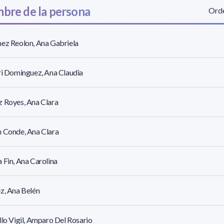
bre de la persona
Orde
ez Reolon, Ana Gabriela
ri Dominguez, Ana Claudia
 Royes, Ana Clara
 Conde, Ana Clara
 Fin, Ana Carolina
z, Ana Belén
llo Vigil, Amparo Del Rosario