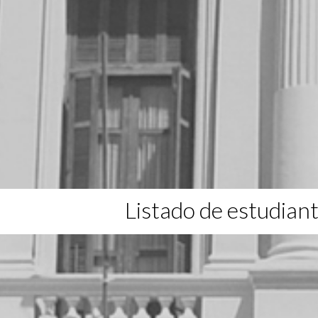
Listado de estudian