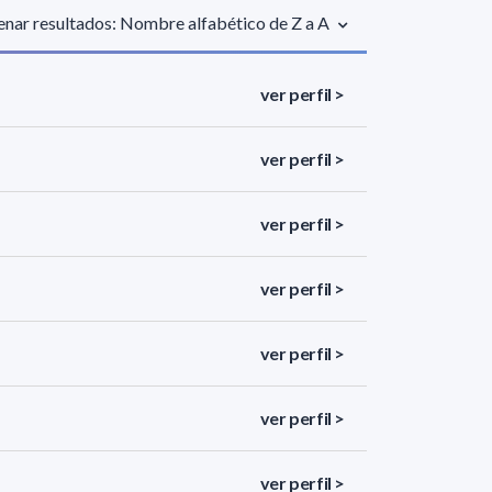
nar resultados: Nombre alfabético de Z a A
ver perfil >
ver perfil >
ver perfil >
ver perfil >
ver perfil >
ver perfil >
ver perfil >