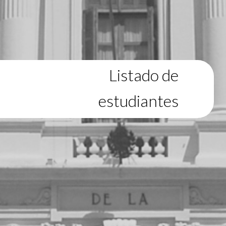
Listado de
estudiantes