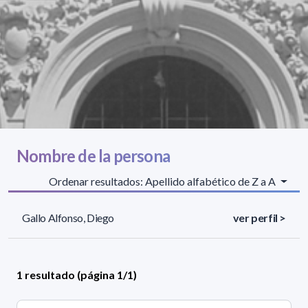
Nombre de la persona
Ordenar resultados: Apellido alfabético de Z a A
Gallo Alfonso, Diego
ver perfil >
1 resultado (página 1/1)