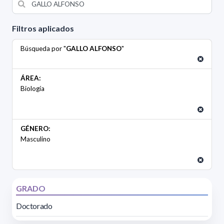
Filtros aplicados
Búsqueda por "
GALLO ALFONSO
"
ÁREA:
Biología
GÉNERO:
Masculino
GRADO
Doctorado