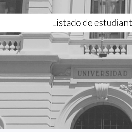
Listado de estudian