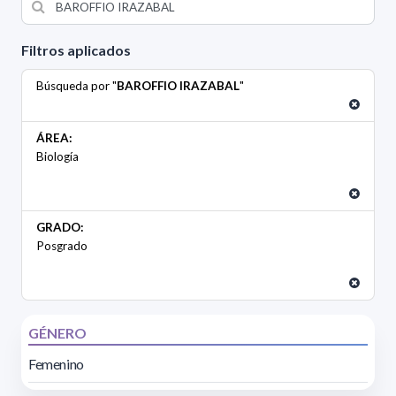
Filtros aplicados
Búsqueda por "
BAROFFIO IRAZABAL
"
ÁREA:
Biología
GRADO:
Posgrado
GÉNERO
Femenino