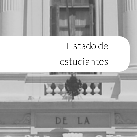
Listado de
estudiantes