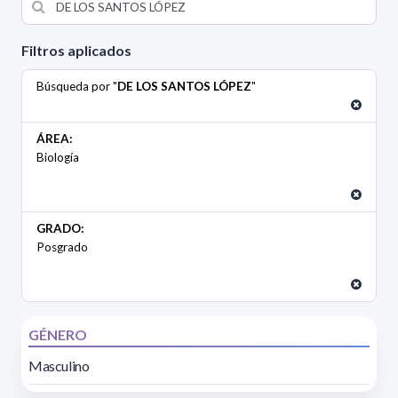
Filtros aplicados
Búsqueda por "
DE LOS SANTOS LÓPEZ
"
ÁREA:
Biología
GRADO:
Posgrado
GÉNERO
Masculino