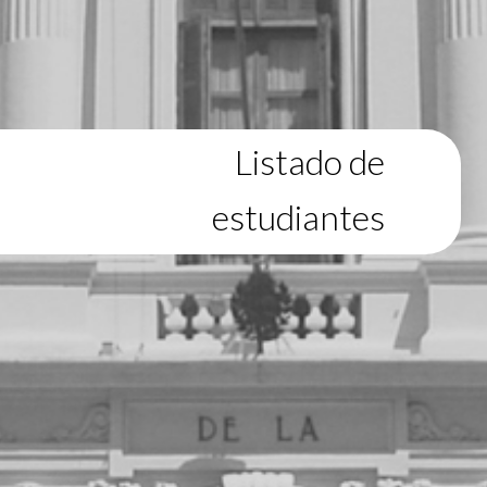
Listado de
estudiantes