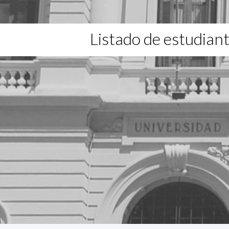
Listado de estudian