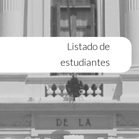
Listado de
estudiantes