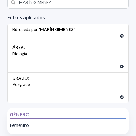
Filtros aplicados
Búsqueda por "
MARÍN GIMENEZ
"
ÁREA:
Biología
GRADO:
Posgrado
GÉNERO
Femenino