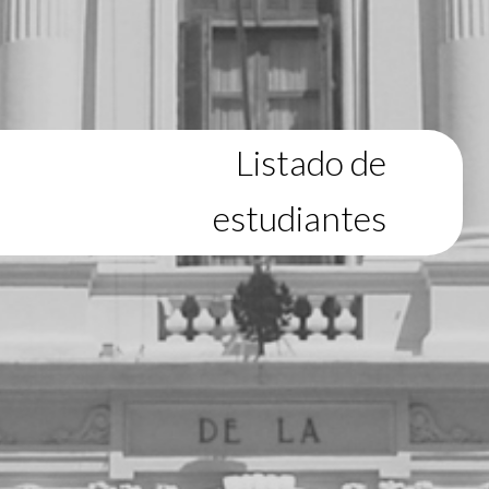
Listado de
estudiantes