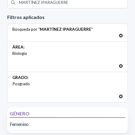
Filtros aplicados
Búsqueda por "
MARTÍNEZ IPARAGUERRE
"
ÁREA:
Biología
GRADO:
Posgrado
GÉNERO
Femenino