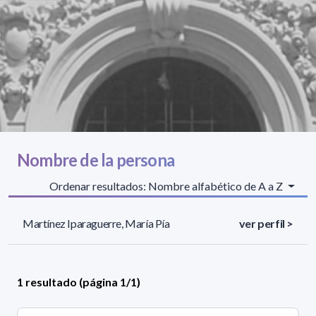
Nombre de la persona
Ordenar resultados: Nombre alfabético de A a Z
Martínez Iparaguerre, María Pía
ver perfil >
1 resultado (página 1/1)