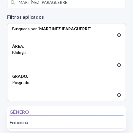
Filtros aplicados
Búsqueda por "
MARTÍNEZ IPARAGUERRE
"
ÁREA:
Biología
GRADO:
Posgrado
GÉNERO
Femenino