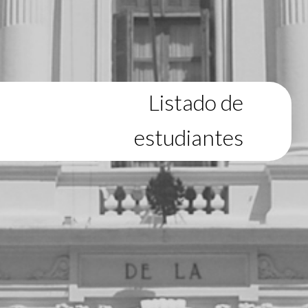
Listado de
estudiantes