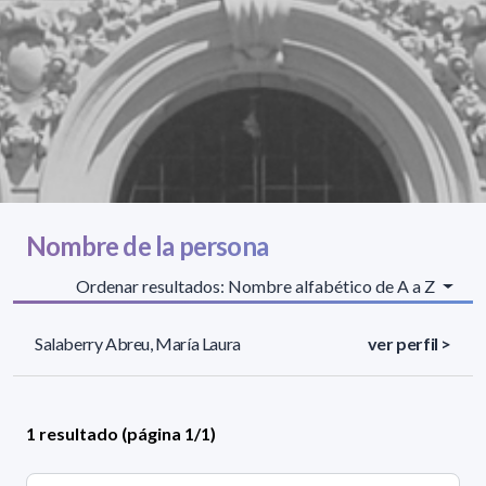
Nombre de la persona
Ordenar resultados: Nombre alfabético de A a Z
Salaberry Abreu, María Laura
ver perfil >
1 resultado (página 1/1)