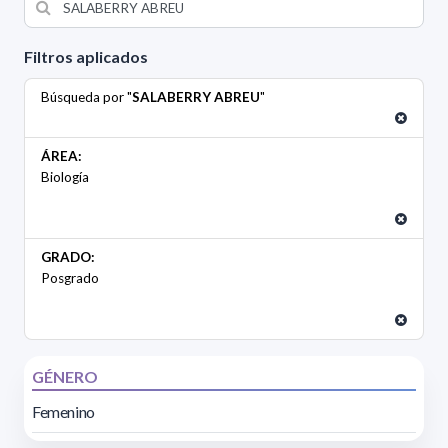
Filtros aplicados
Búsqueda por "
SALABERRY ABREU
"
ÁREA:
Biología
GRADO:
Posgrado
GÉNERO
Femenino