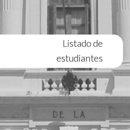
Listado de
estudiantes