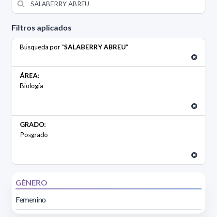
Filtros aplicados
Búsqueda por "
SALABERRY ABREU
"
ÁREA:
Biología
GRADO:
Posgrado
GÉNERO
Femenino