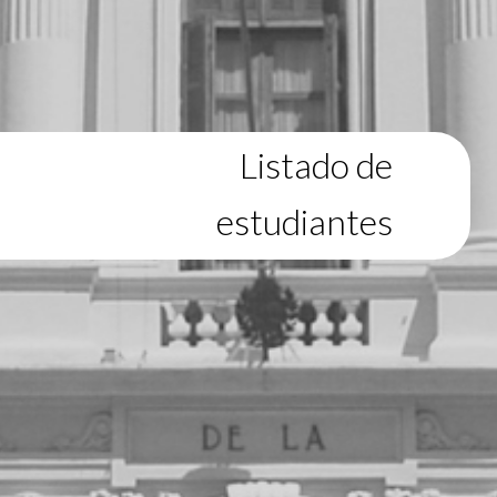
Listado de
estudiantes