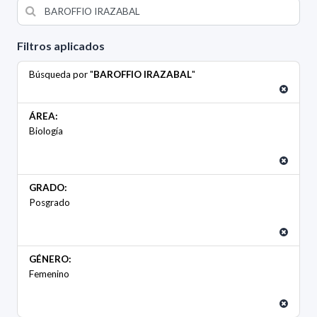
Filtros aplicados
Búsqueda por "
BAROFFIO IRAZABAL
"
ÁREA:
Biología
GRADO:
Posgrado
GÉNERO:
Femenino