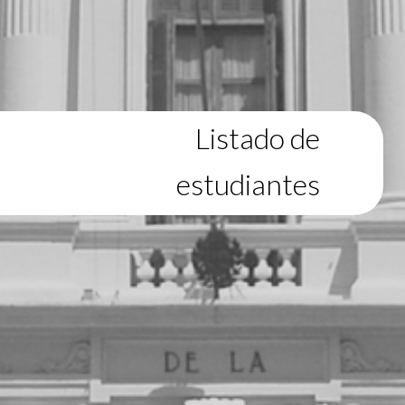
Listado de
estudiantes