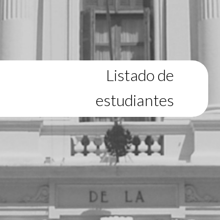
Listado de
estudiantes