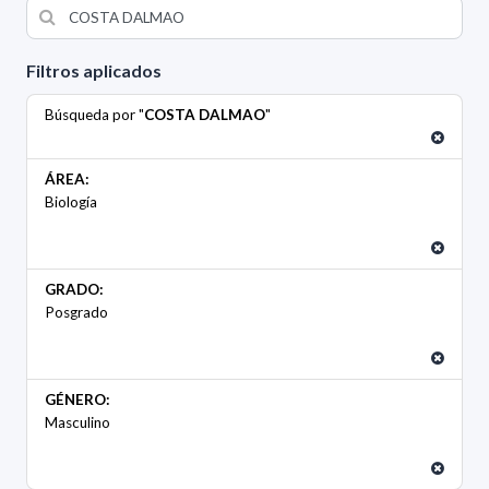
Filtros aplicados
Búsqueda por "
COSTA DALMAO
"
ÁREA:
Biología
GRADO:
Posgrado
GÉNERO:
Masculino