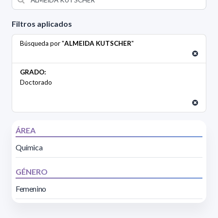
Filtros aplicados
Búsqueda por "
ALMEIDA KUTSCHER
"
GRADO:
Doctorado
ÁREA
Química
GÉNERO
Femenino