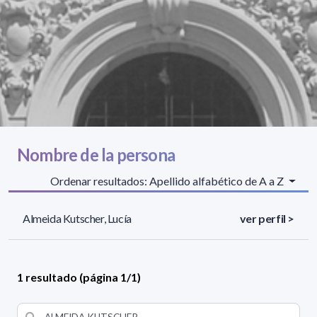
Nombre de la persona
Ordenar resultados: Apellido alfabético de A a Z
Almeida Kutscher, Lucía
ver perfil >
1 resultado (página 1/1)