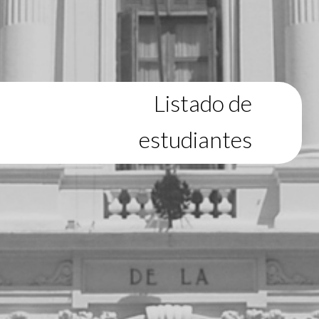
Listado de
estudiantes