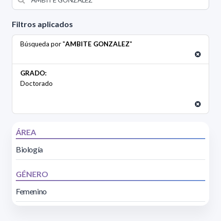
Filtros aplicados
Búsqueda por "
AMBITE GONZALEZ
"
GRADO:
Doctorado
ÁREA
Biología
GÉNERO
Femenino