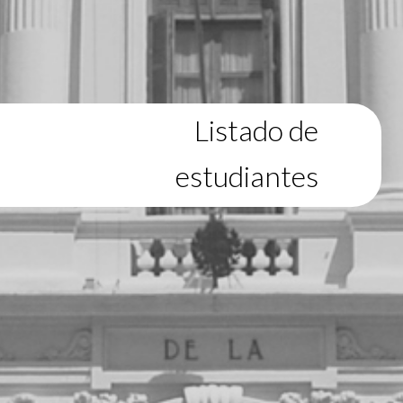
Listado de
estudiantes