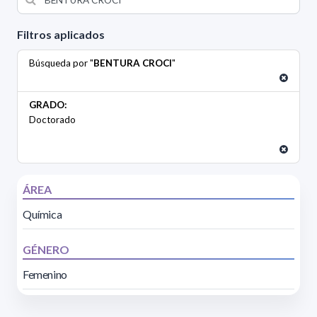
Filtros aplicados
Búsqueda por "
BENTURA CROCI
"
GRADO:
Doctorado
ÁREA
Química
GÉNERO
Femenino