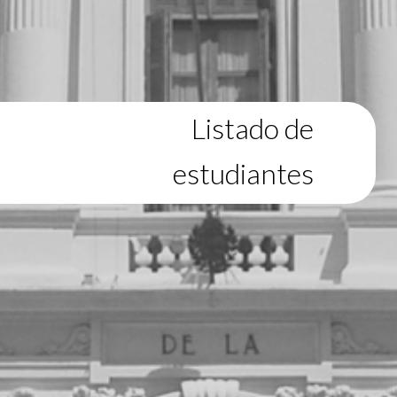
Listado de
estudiantes