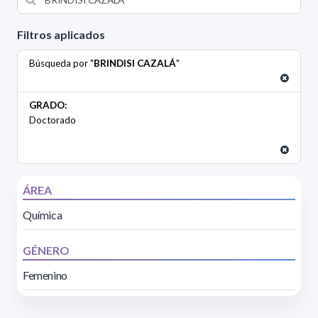
Filtros aplicados
Búsqueda por "
BRINDISI CAZALÁ
"
GRADO:
Doctorado
ÁREA
Química
GÉNERO
Femenino