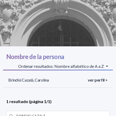
Nombre de la persona
Ordenar resultados: Nombre alfabético de A a Z
Brindisi Cazalá, Carolina
ver perfil >
1 resultado (página 1/1)