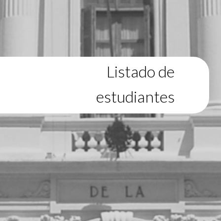
Listado de
estudiantes