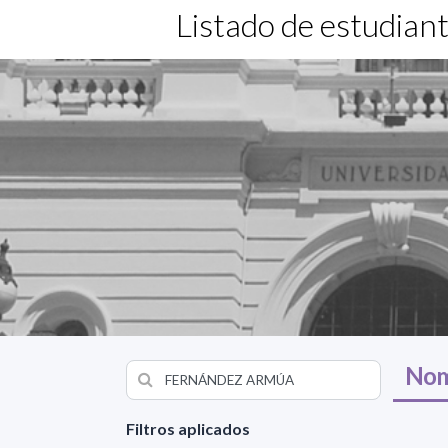
Listado de estudian
Nom
Filtros aplicados