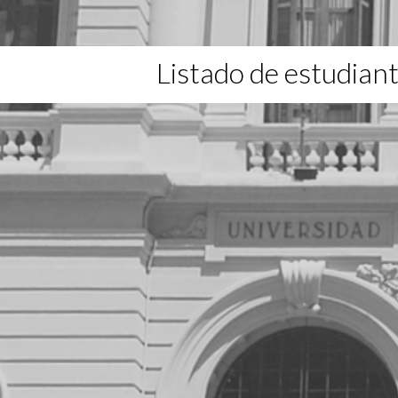
Listado de estudian