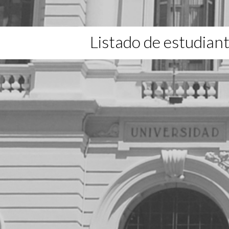
Listado de estudian