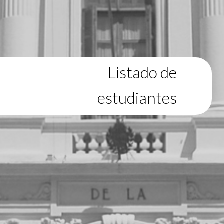
Listado de
estudiantes