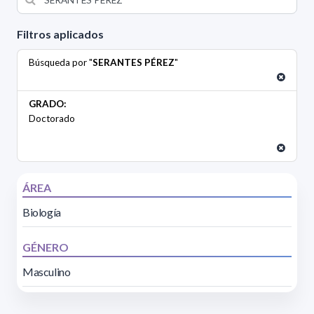
Filtros aplicados
Búsqueda por "
SERANTES PÉREZ
"
GRADO:
Doctorado
ÁREA
Biología
GÉNERO
Masculino