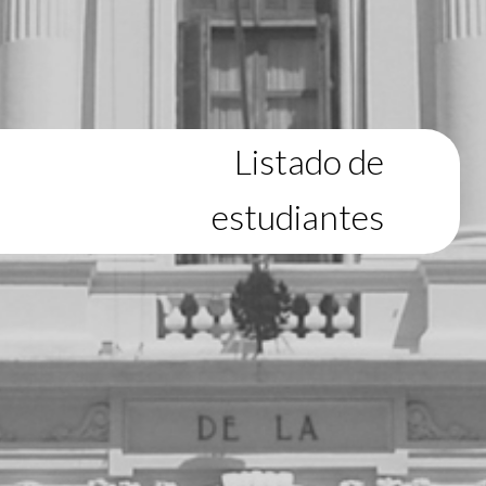
Listado de
estudiantes