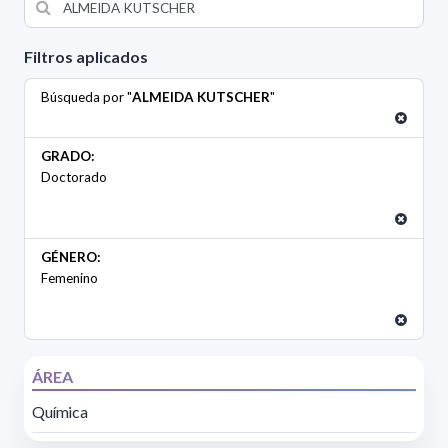
Filtros aplicados
Búsqueda por "
ALMEIDA KUTSCHER
"
GRADO:
Doctorado
GÉNERO:
Femenino
ÁREA
Química