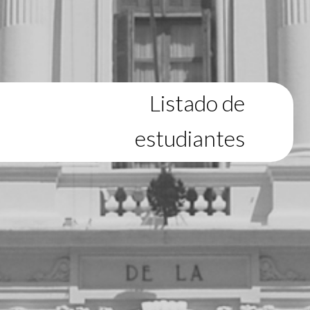
Listado de
estudiantes