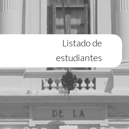
Listado de
estudiantes